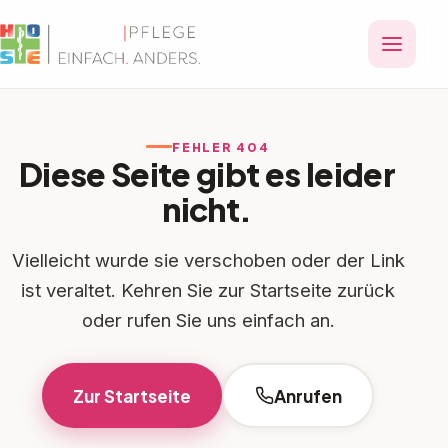
FEHLER 404
Diese Seite gibt es leider
nicht.
Vielleicht wurde sie verschoben oder der Link
ist veraltet. Kehren Sie zur Startseite zurück
oder rufen Sie uns einfach an.
Zur Startseite
Anrufen