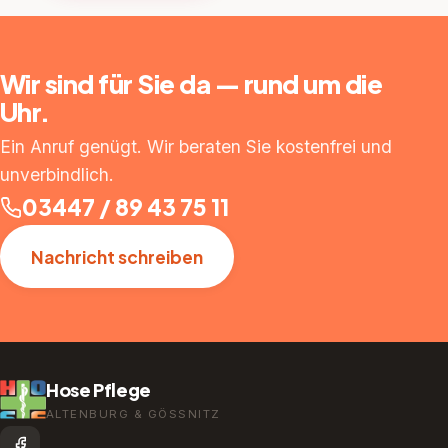
Wir sind für Sie da — rund um die
Uhr.
Ein Anruf genügt. Wir beraten Sie kostenfrei und
unverbindlich.
03447 / 89 43 75 11
Nachricht schreiben
Hose Pflege
ALTENBURG & GÖSSNITZ