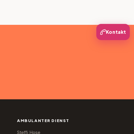
Kontakt
AMBULANTER DIENST
Steffi Hose